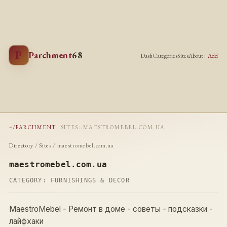
P
Parchment
68
Dash
Categories
Sites
About
+ Add
~/PARCHMENT
::
SITES
::
MAESTROMEBEL.COM.UA
Directory
/
Sites
/ maestromebel.com.ua
maestromebel.com.ua
CATEGORY:
FURNISHINGS & DECOR
MaestroMebel - Ремонт в доме - советы - подсказки -
лайфхаки