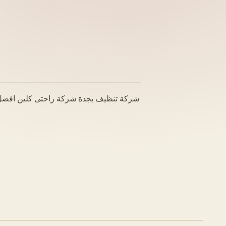
شركة تنظيف بجدة شركة راحتى كلين افضل 