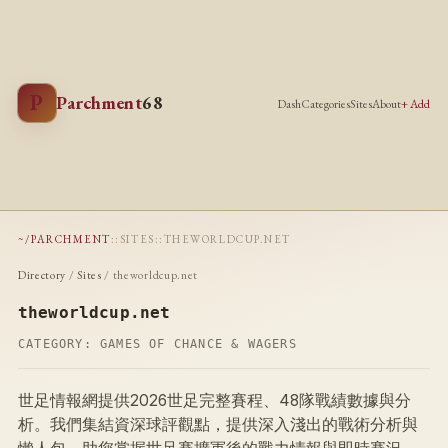
P
Parchment
68
Dash
Categories
Sites
About
+ Add
~/PARCHMENT
::
SITES
::
THEWORLDCUP.NET
Directory
/
Sites
/ theworldcup.net
theworldcup.net
CATEGORY:
GAMES OF CHANCE & WAGERS
世足情報網提供2026世足完整賽程、48隊戰績數據與分
析。我們集結資深球評觀點，提供深入淺出的戰術分析與