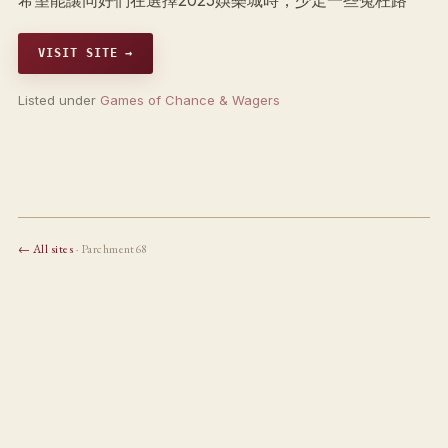
希望能讓同好們在選擇2025娛樂城時，少走一些冤枉路
VISIT SITE →
Listed under
Games of Chance & Wagers
← All sites
· Parchment68