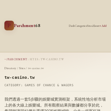
P
Parchment
68
Dash
Categories
Sites
About
+ Add
~/PARCHMENT
::
SITES
::
TW-CASINO.TW
Directory
/
Sites
/ tw-casino.tw
tw-casino.tw
CATEGORY:
GAMES OF CHANCE & WAGERS
我們透過一套5步驟的娛樂城實測框架，系統性地分析市場
上的各大線上娛樂城。所有觀察結果與數據都分享於此，