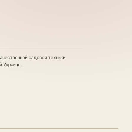
качественной садовой техники
й Украине.